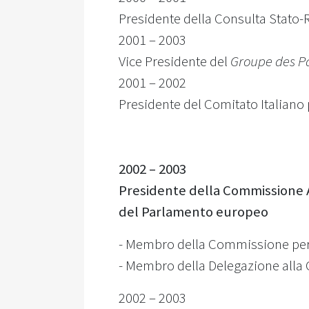
Presidente della Consulta Stato-R
2001 – 2003
Vice Presidente del
Groupe des P
2001 – 2002
Presidente del Comitato Italiano
2002 – 2003
Presidente della Commissione Af
del Parlamento europeo
- Membro della Commissione per gli
- Membro della Delegazione all
2002 – 2003