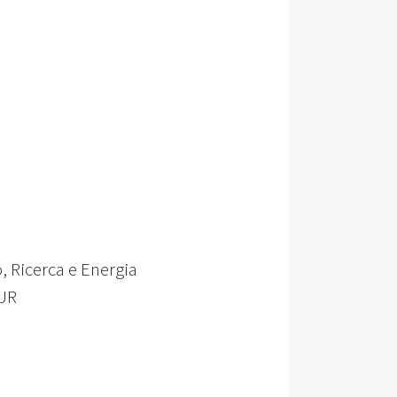
, Ricerca e Energia
SUR