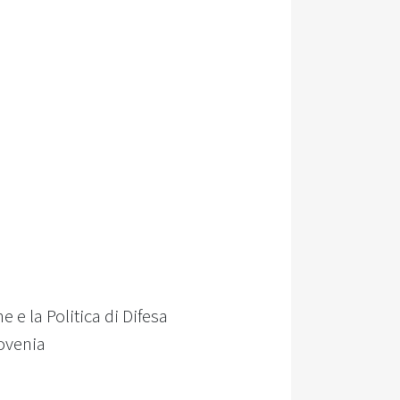
 e la Politica di Difesa
ovenia