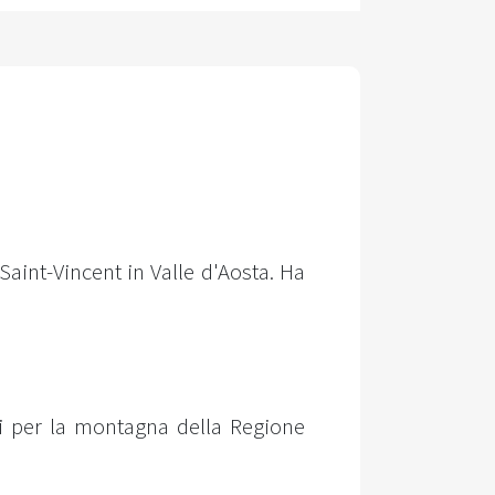
aint-Vincent in Valle d'Aosta. Ha
li per la montagna della Regione