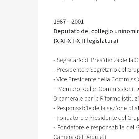
1987 – 2001
Deputato del collegio uninomin
(X-XI-XII-XIII legislatura)
- Segretario di Presidenza della 
- Presidente e Segretario del Gr
- Vice Presidente della Commiss
- Membro delle Commissioni: Aff
Bicamerale per le Riforme Istituzi
- Responsabile della sezione bilat
- Fondatore e Presidente del Gr
- Fondatore e responsabile del G
Camera dei Deputati