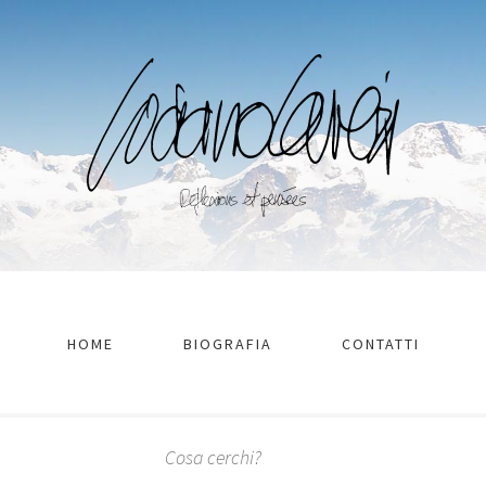
HOME
BIOGRAFIA
CONTATTI