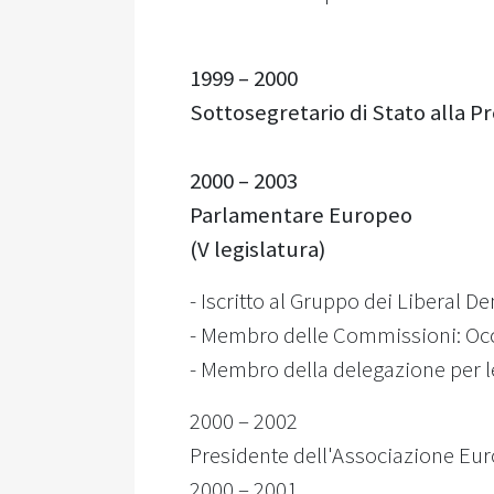
1999 – 2000
Sottosegretario di Stato alla Pr
2000 – 2003
Parlamentare Europeo
(V legislatura)
- Iscritto al Gruppo dei Liberal 
- Membro delle Commissioni: Occu
- Membro della delegazione per l
2000 – 2002
Presidente dell'Associazione Eur
2000 – 2001