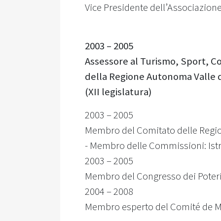
Vice Presidente dell’Associazion
2003 – 2005
Assessore al Turismo, Sport, Co
della Regione Autonoma Valle 
(XII legislatura)
2003 – 2005
Membro del Comitato delle Regioni
- Membro delle Commissioni: Istr
2003 – 2005
Membro del Congresso dei Poteri 
2004 – 2008
Membro esperto del Comité de Ma