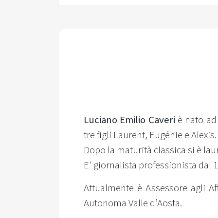
Luciano Emilio Caveri
è nato ad 
tre figli Laurent, Eugénie e Alexis.
Dopo la maturità classica si è lau
E' giornalista professionista dal 
Attualmente è Assessore agli Af
Autonoma Valle d’Aosta.