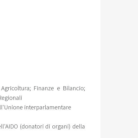
Agricoltura; Finanze e Bilancio;
Regionali
dell'Unione interparlamentare
l'AIDO (donatori di organi) della