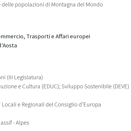
e delle popolazioni di Montagna del Mondo
mmercio, Trasporti e Affari europei
d'Aosta
 (III Legislatura)
uzione e Cultura (EDUC); Sviluppo Sostenibile (DEVE)
Locali e Regionali del Consiglio d’Europa
ssif - Alpes