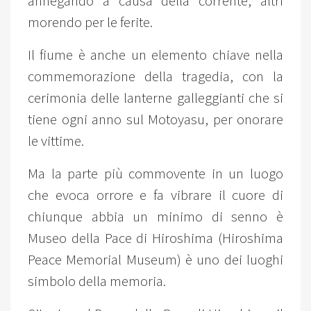
annegando a causa della corrente, altri
morendo per le ferite.
Il fiume è anche un elemento chiave nella
commemorazione della tragedia, con la
cerimonia delle lanterne galleggianti che si
tiene ogni anno sul Motoyasu, per onorare
le vittime.
Ma la parte più commovente in un luogo
che evoca orrore e fa vibrare il cuore di
chiunque abbia un minimo di senno è
Museo della Pace di Hiroshima (Hiroshima
Peace Memorial Museum) è uno dei luoghi
simbolo della memoria.