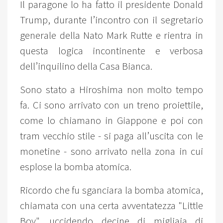
Il paragone lo ha fatto il presidente Donald
Trump, durante l’incontro con il segretario
generale della Nato Mark Rutte e rientra in
questa logica incontinente e verbosa
dell’inquilino della Casa Bianca.
Sono stato a Hiroshima non molto tempo
fa. Ci sono arrivato con un treno proiettile,
come lo chiamano in Giappone e poi con
tram vecchio stile - si paga all’uscita con le
monetine - sono arrivato nella zona in cui
esplose la bomba atomica.
Ricordo che fu sganciara la bomba atomica,
chiamata con una certa avventatezza "Little
Boy", uccidendo decine di migliaia di