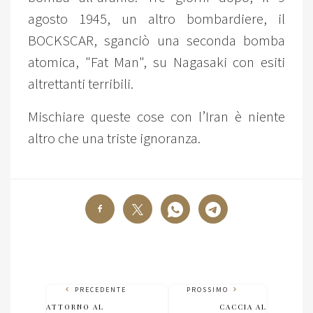
agosto 1945, un altro bombardiere, il
BOCKSCAR, sganciò una seconda bomba
atomica, "Fat Man", su Nagasaki con esiti
altrettanti terribili.
Mischiare queste cose con l’Iran è niente
altro che una triste ignoranza.
PRECEDENTE
PROSSIMO
ATTORNO AL
CACCIA AL