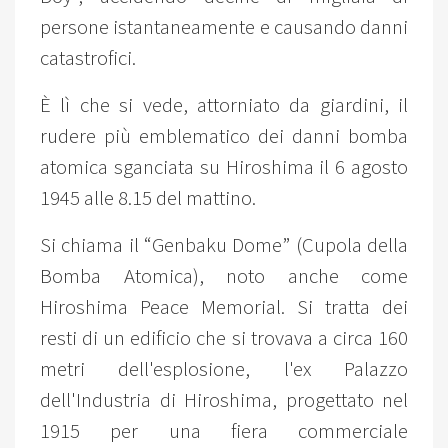
persone istantaneamente e causando danni
catastrofici.
È lì che si vede, attorniato da giardini, il
rudere più emblematico dei danni bomba
atomica sganciata su Hiroshima il 6 agosto
1945 alle 8.15 del mattino.
Si chiama il “Genbaku Dome” (Cupola della
Bomba Atomica), noto anche come
Hiroshima Peace Memorial. Si tratta dei
resti di un edificio che si trovava a circa 160
metri dell'esplosione, l'ex Palazzo
dell'Industria di Hiroshima, progettato nel
1915 per una fiera commerciale