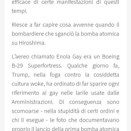
efficace di certe manifestazioni di questi
tempi.
Riesce a far capire cosa avvenne quando il
bombardiere che sganciò la bomba atomica
su Hiroshima.
L’aereo chiamato Enola Gay era un Boeing
B-29 Superfortress. Qualche giorno fa,
Trump, nella foga contro la cosiddetta
cultura woke, ha ordinato di far sparire ogni
riferimento ai gay nelle larile usate dalle
Amministrazioni. Di conseguenza sono
scomoarse - nella stupidità di certi ordini e
chi li esegue - le foto che documentavano
proprio il lancio della prima bomba atomica