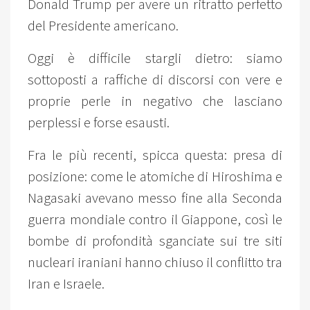
Donald Trump per avere un ritratto perfetto
del Presidente americano.
Oggi è difficile stargli dietro: siamo
sottoposti a raffiche di discorsi con vere e
proprie perle in negativo che lasciano
perplessi e forse esausti.
Fra le più recenti, spicca questa: presa di
posizione: come le atomiche di Hiroshima e
Nagasaki avevano messo fine alla Seconda
guerra mondiale contro il Giappone, così le
bombe di profondità sganciate sui tre siti
nucleari iraniani hanno chiuso il conflitto tra
Iran e Israele.