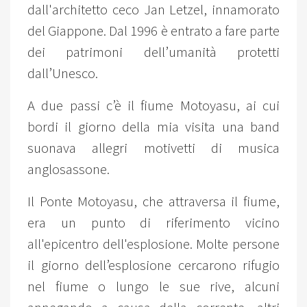
dall'architetto ceco Jan Letzel, innamorato
del Giappone. Dal 1996 è entrato a fare parte
dei patrimoni dell’umanità protetti
dall’Unesco.
A due passi c’è il fiume Motoyasu, ai cui
bordi il giorno della mia visita una band
suonava allegri motivetti di musica
anglosassone.
Il Ponte Motoyasu, che attraversa il fiume,
era un punto di riferimento vicino
all'epicentro dell'esplosione. Molte persone
il giorno dell’esplosione cercarono rifugio
nel fiume o lungo le sue rive, alcuni