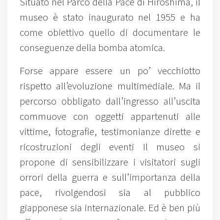
Situato nel Parco della Pace di Hiroshima, il
museo è stato inaugurato nel 1955 e ha
come obiettivo quello di documentare le
conseguenze della bomba atomica.
Forse appare essere un po’ vecchiotto
rispetto all’evoluzione multimediale. Ma il
percorso obbligato dall’ingresso all’uscita
commuove con oggetti appartenuti alle
vittime, fotografie, testimonianze dirette e
ricostruzioni degli eventi Il museo si
propone di sensibilizzare i visitatori sugli
orrori della guerra e sull’importanza della
pace, rivolgendosi sia al pubblico
giapponese sia internazionale. Ed è ben più